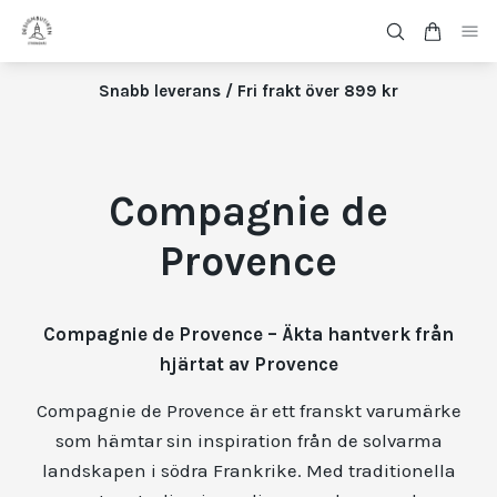
Snabb leverans / Fri frakt över 899 kr
Compagnie de
Provence
Compagnie de Provence – Äkta hantverk från
hjärtat av Provence
Compagnie de Provence är ett franskt varumärke
som hämtar sin inspiration från de solvarma
landskapen i södra Frankrike. Med traditionella