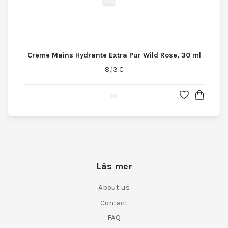
Creme Mains Hydrante Extra Pur Wild Rose, 30 ml
8,13 €
Läs mer
About us
Contact
FAQ