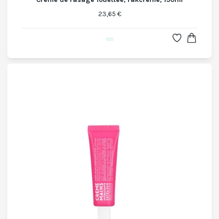
23,65 €