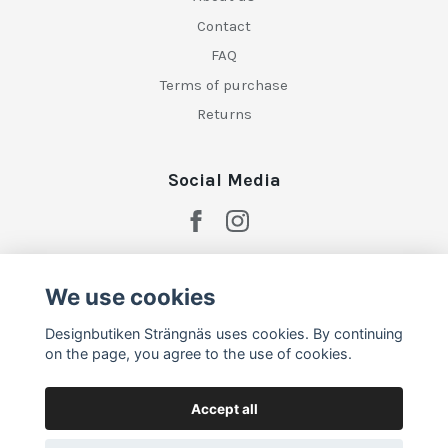
Contact
FAQ
Terms of purchase
Returns
Social Media
We use cookies
Designbutiken Strängnäs uses cookies. By continuing
on the page, you agree to the use of cookies.
Accept all