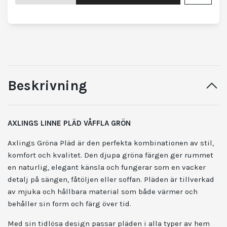
Beskrivning
AXLINGS LINNE PLÄD VÅFFLA GRÖN
Axlings Gröna Pläd är den perfekta kombinationen av stil,
komfort och kvalitet. Den djupa gröna färgen ger rummet
en naturlig, elegant känsla och fungerar som en vacker
detalj på sängen, fåtöljen eller soffan. Pläden är tillverkad
av mjuka och hållbara material som både värmer och
behåller sin form och färg över tid.
Med sin tidlösa design passar pläden i alla typer av hem