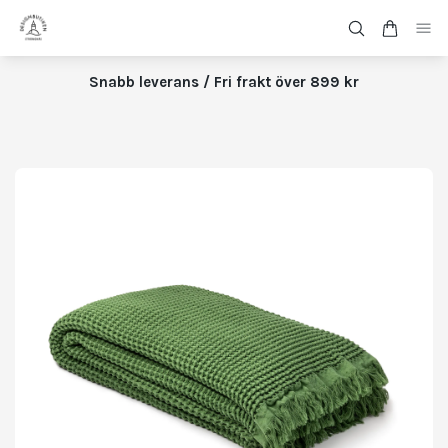
Snabb leverans / Fri frakt över 899 kr