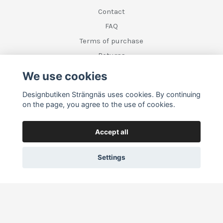
Contact
FAQ
Terms of purchase
Returns
We use cookies
Social Media
Designbutiken Strängnäs uses cookies. By continuing
on the page, you agree to the use of cookies.
Accept all
Settings