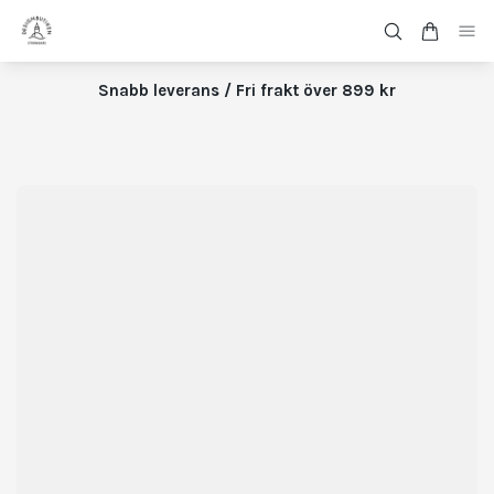
Snabb leverans / Fri frakt över 899 kr