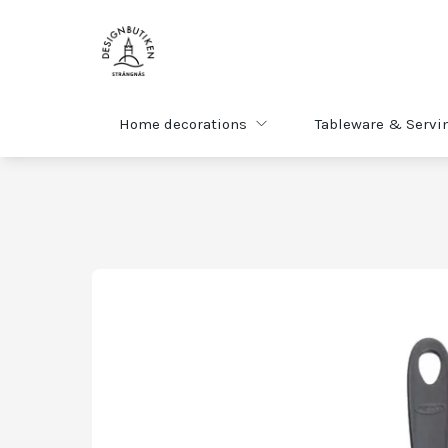
Home decorations
Tableware & Servi