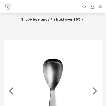
Snabb leverans / Fri frakt över 899 kr