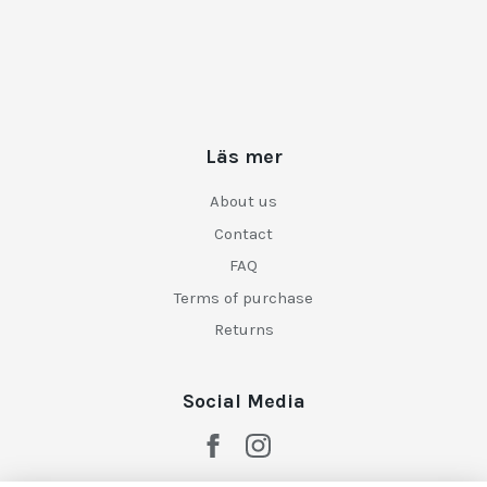
Läs mer
About us
Contact
FAQ
Terms of purchase
Returns
Social Media