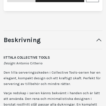
Beskrivning
IITTALA COLLECTIVE TOOLS
Design:
Antonio Citterio
Den lilla serveringsskeden i Collective Tools-serien har en
elegant, kompakt design och ett kraftigt skaft. Perfekt för
servering av tillbehör och mindre rätter.
Varje redskap i serien känns bekvämt i handen och är lätt
att använda. Den rena och minimalistiska designen i
borstat rostfritt stål passar alla dukningar. En komplett