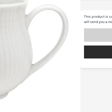
This product is c
will send you a m