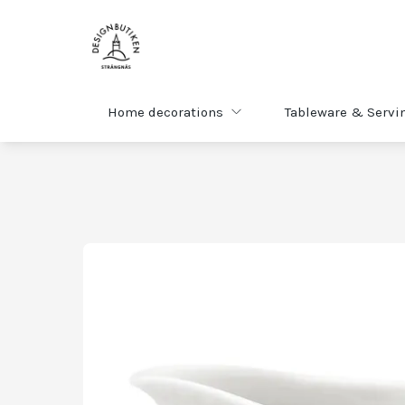
Home decorations
Tableware & Servi