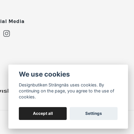
ial Media
We use cookies
Designbutiken Strängnäs uses cookies. By
continuing on the page, you agree to the use of
cookies.
Accept all
Settings