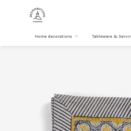
Home decorations
Tableware & Servi