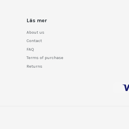
Läs mer
About us
Contact
FAQ
Terms of purchase
Returns