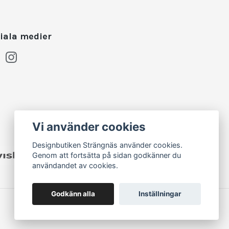
iala medier
Vi använder cookies
Designbutiken Strängnäs använder cookies.
Genom att fortsätta på sidan godkänner du
användandet av cookies.
Godkänn alla
Inställningar