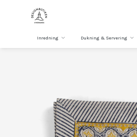
Inredning
Dukning & Servering