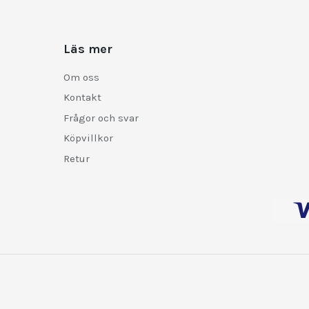
Läs mer
Om oss
Kontakt
Frågor och svar
Köpvillkor
Retur