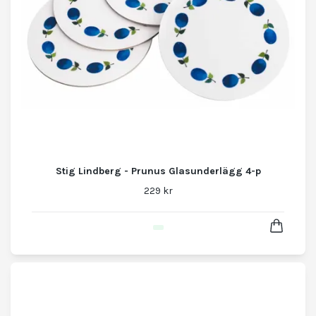
Stig Lindberg - Prunus Glasunderlägg 4-p
229 kr