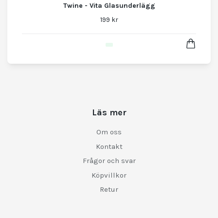
Twine - Vita Glasunderlägg
199 kr
Läs mer
Om oss
Kontakt
Frågor och svar
Köpvillkor
Retur