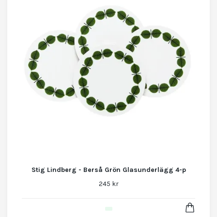
Stig Lindberg - Berså Grön Glasunderlägg 4-p
245 kr