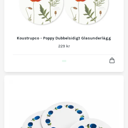
Koustrupco - Poppy Dubbelsidigt Glasunderlägg
229 kr