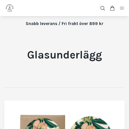
Snabb leverans / Fri frakt över 899 kr
Glasunderlägg