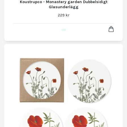
Koustrupco - Monastery garden Dubbelsidigt
Glasunderlägg
229 kr