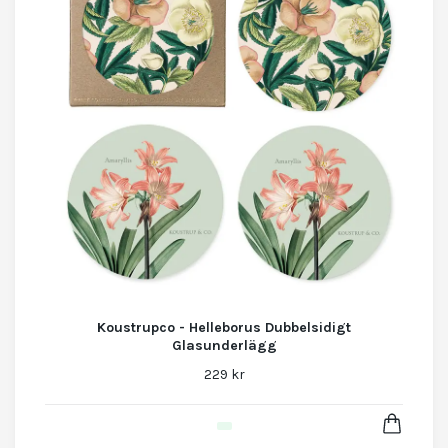
Koustrupco - Helleborus Dubbelsidigt
Glasunderlägg
229 kr