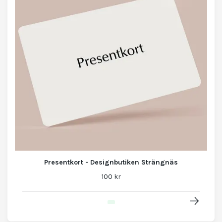
Presentkort - Designbutiken Strängnäs
100 kr