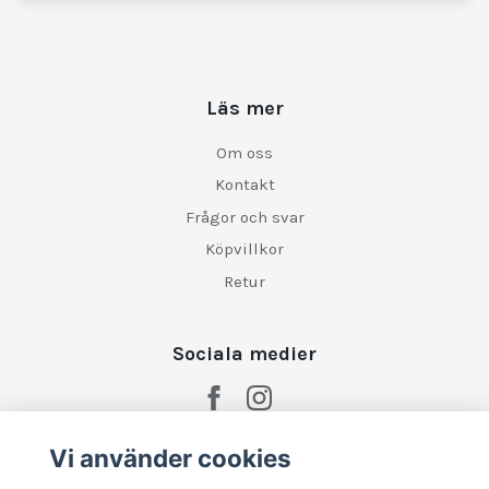
Läs mer
Om oss
Kontakt
Frågor och svar
Köpvillkor
Retur
Sociala medier
Vi använder cookies