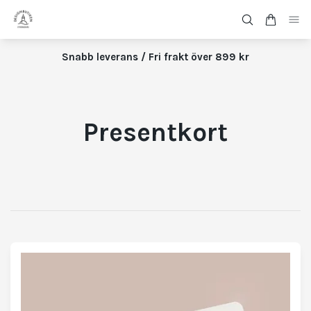
Snabb leverans / Fri frakt över 899 kr
Presentkort