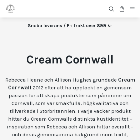
Snabb leverans / Fri frakt över 899 kr
Cream Cornwall
Rebecca Heane och Allison Hughes grundade
Cream
Cornwall
2012 efter att ha upptäckt en gemensam
passion för att skapa produkter som påminner om
Cornwall, som var smakfulla, högkvalitativa och
tillverkade i Storbritannien. I varje vacker produkt
hittar du Cream Cornwalls distinkta kustidentitet –
inspiration som Rebecca och Allison hittar överallt –
och deras gemensamma bakgrund inom textil,