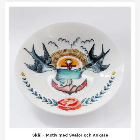
Skål - Motiv med Svalor och Ankare