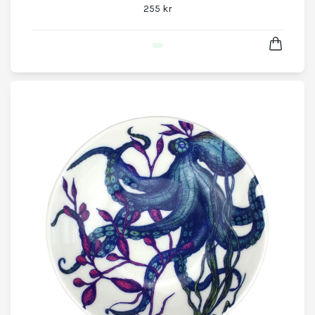
255 kr