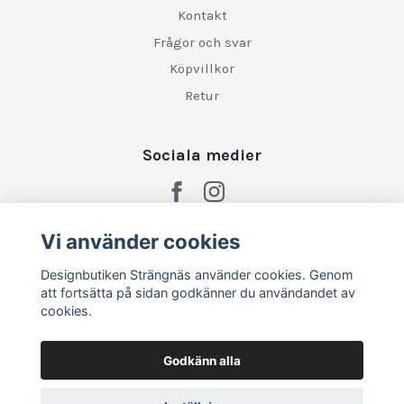
Kontakt
Frågor och svar
Köpvillkor
Retur
Sociala medier
Vi använder cookies
Designbutiken Strängnäs använder cookies. Genom
att fortsätta på sidan godkänner du användandet av
cookies.
Godkänn alla