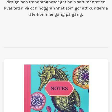
design och trendprognoser ger hela sortimentet en
kvalitetsnivå och noggrannhet som gör att kunderna
återkommer gång på gång.