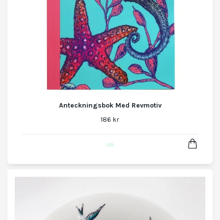
Anteckningsbok Med Revmotiv
186 kr