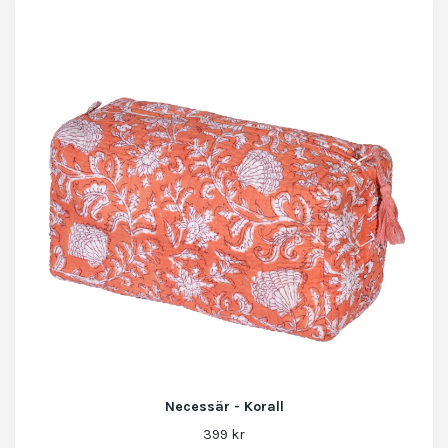
Necessär - Korall
399 kr