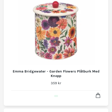
Emma Bridgewater - Garden Flowers Plåtburk Med
Knopp
359 kr