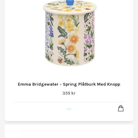
Emma Bridgewater - Spring Plåtburk Med Knopp
359 kr