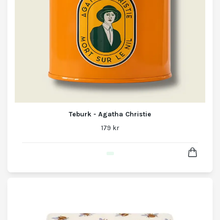
Teburk - Agatha Christie
179 kr