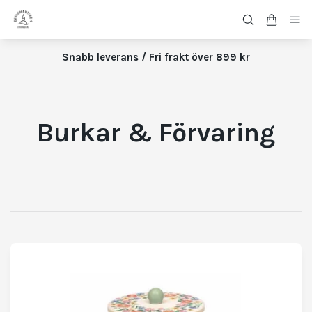
Snabb leverans / Fri frakt över 899 kr
Burkar & Förvaring