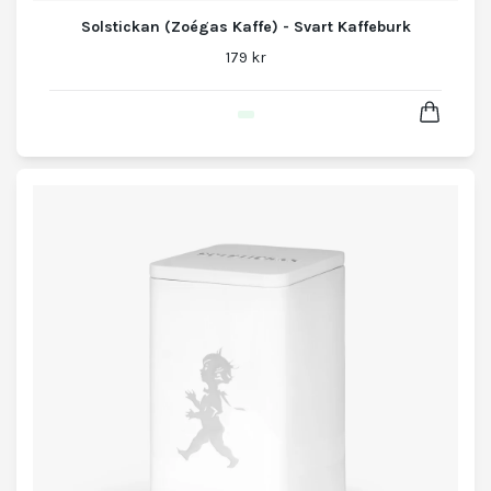
Solstickan (Zoégas Kaffe) - Svart Kaffeburk
179 kr