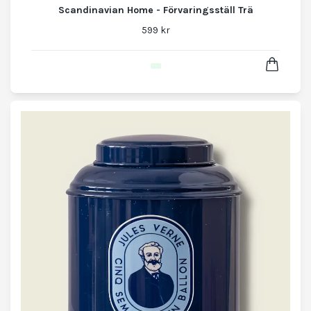
Scandinavian Home - Förvaringsställ Trä
599 kr