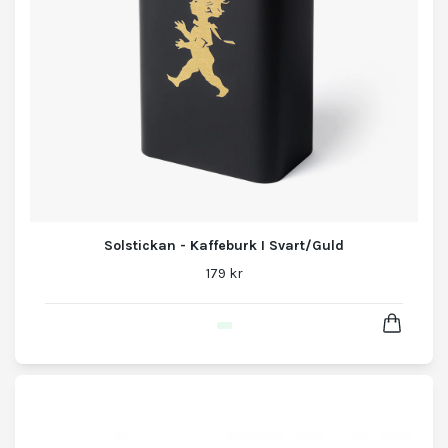
Solstickan - Kaffeburk I Svart/Guld
179 kr