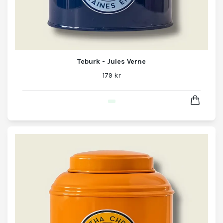
Teburk - Jules Verne
179 kr