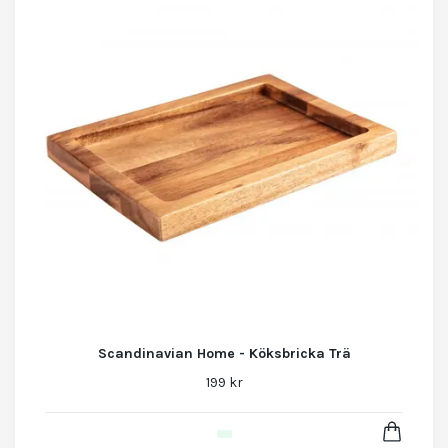
Scandinavian Home - Köksbricka Trä
199 kr