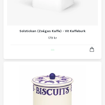
Solstickan (Zoégas Kaffe) - Vit Kaffeburk
179 kr