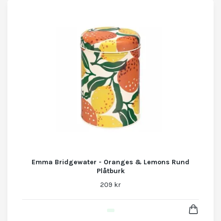
Emma Bridgewater - Oranges & Lemons Rund
Plåtburk
209 kr