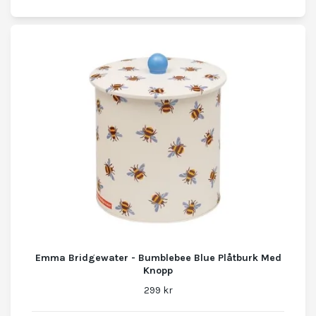
Emma Bridgewater - Bumblebee Blue Plåtburk Med
Knopp
299 kr