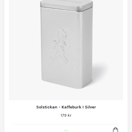
Solstickan - Kaffeburk I Silver
179 kr