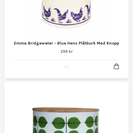
Emma Bridgewater - Blue Hens Plåtburk Med Knopp
299 kr