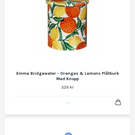
Emma Bridgewater - Oranges & Lemons Plåtburk
Med Knopp
329 kr