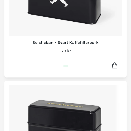
Solstickan - Svart Kaffefilterburk
179 kr