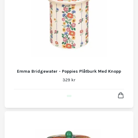
Emma Bridgewater - Poppies Plåtburk Med Knopp
329 kr