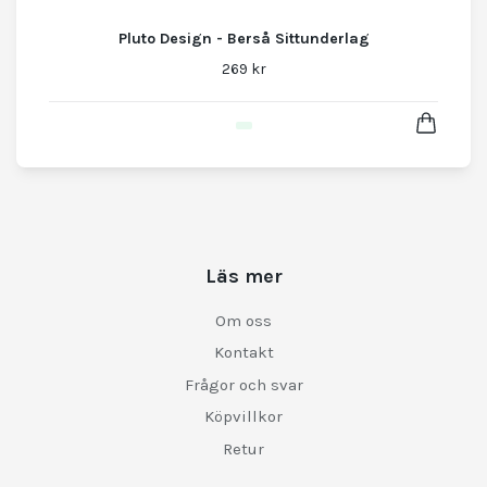
Pluto Design - Berså Sittunderlag
269 kr
Läs mer
Om oss
Kontakt
Frågor och svar
Köpvillkor
Retur