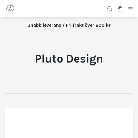
Snabb leverans / Fri frakt över 899 kr
Pluto Design