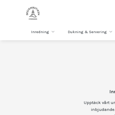
Inredning
Dukning & Servering
In
Upptäck vårt ur
inbjudande. 