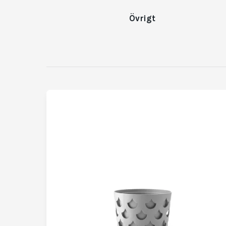
Övrigt