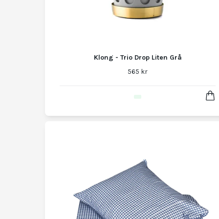
Klong - Trio Drop Liten Grå
565 kr