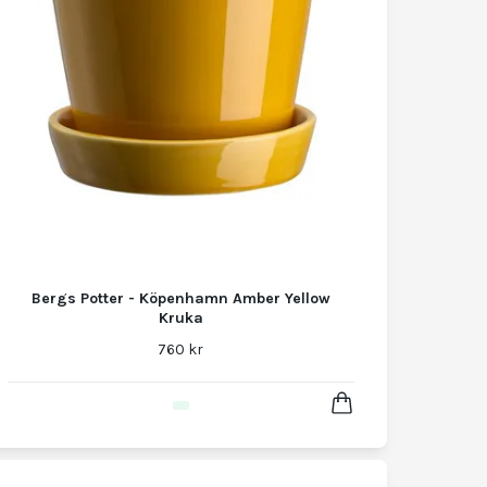
Bergs Potter - Köpenhamn Amber Yellow
Kruka
760 kr