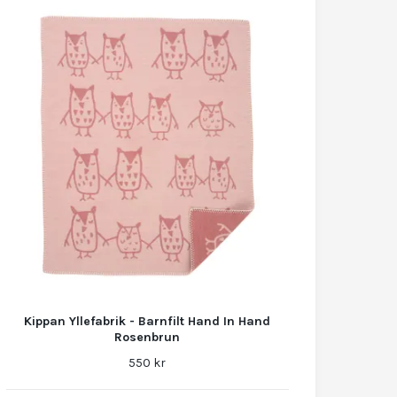
Kippan Yllefabrik - Barnfilt Hand In Hand
Rosenbrun
550 kr