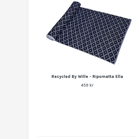
Recycled By Wille - Ripsmatta Ella
459 kr