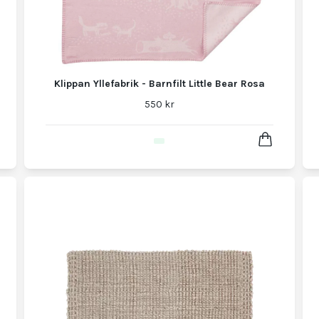
Klippan Yllefabrik - Barnfilt Little Bear Rosa
550 kr