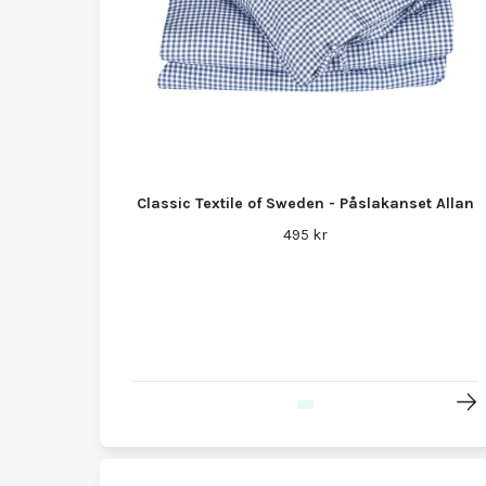
Classic Textile of Sweden - Påslakanset Allan
495 kr