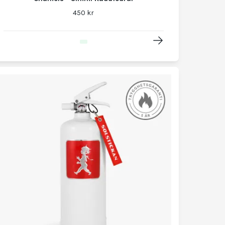
450 kr