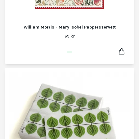
William Morris - Mary Isobel Pappersservett
69 kr