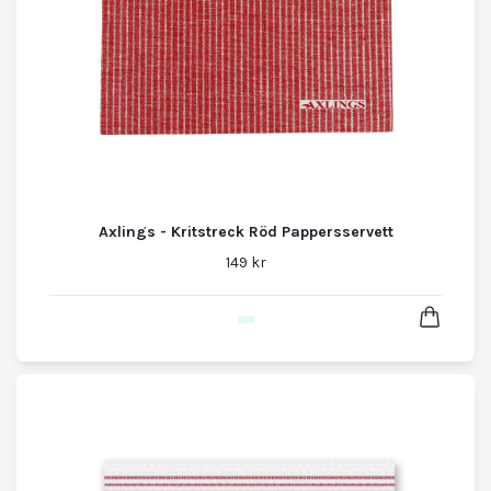
Axlings - Kritstreck Röd Pappersservett
149 kr