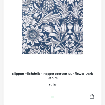
Klippan Yllefabrik - Pappersservett Sunflower Dark
Denim
50 kr