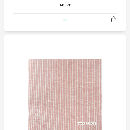
149 kr