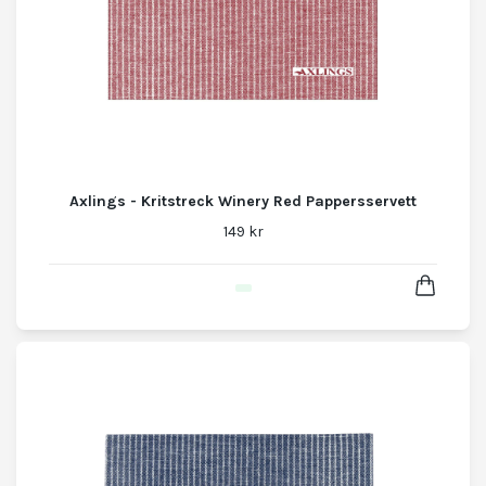
Axlings - Kritstreck Winery Red Pappersservett
149 kr