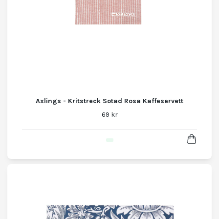
Axlings - Kritstreck Sotad Rosa Kaffeservett
69 kr