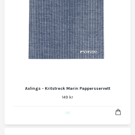
Axlings - Kritstreck Marin Pappersservett
149 kr