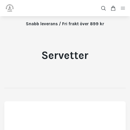
Snabb leverans / Fri frakt över 899 kr
Servetter