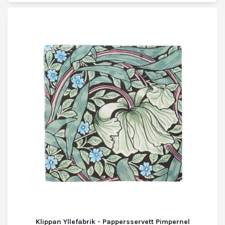
Klippan Yllefabrik - Pappersservett Pimpernel