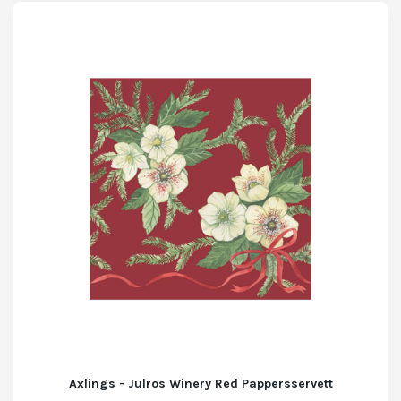
Axlings - Julros Winery Red Pappersservett