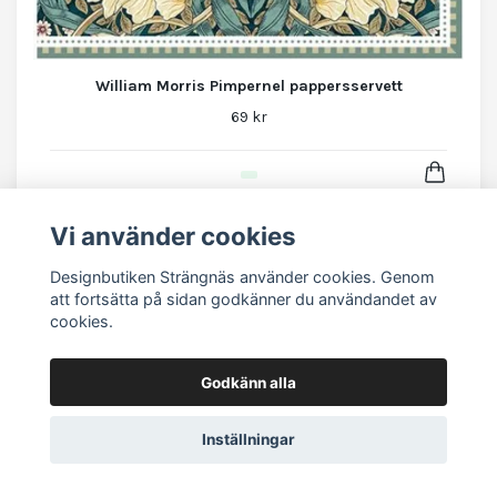
William Morris Pimpernel pappersservett
69 kr
Vi använder cookies
Designbutiken Strängnäs använder cookies. Genom
att fortsätta på sidan godkänner du användandet av
cookies.
Godkänn alla
Inställningar