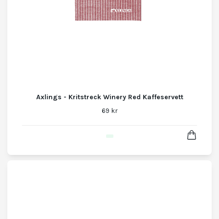
Axlings - Kritstreck Winery Red Kaffeservett
69 kr