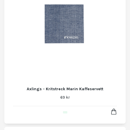
Axlings - Kritstreck Marin Kaffeservett
69 kr