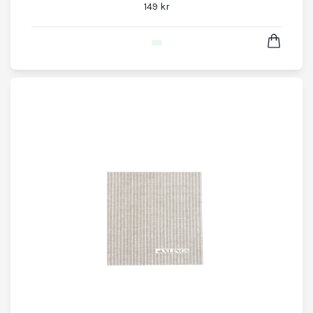
149 kr