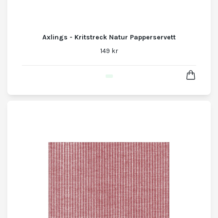
Axlings - Kritstreck Natur Papperservett
149 kr