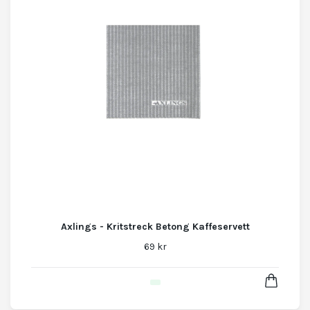
Axlings - Kritstreck Betong Kaffeservett
69 kr