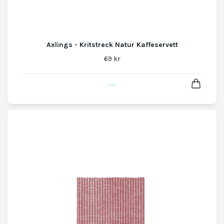
Axlings - Kritstreck Natur Kaffeservett
69 kr