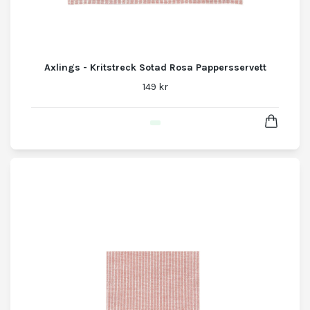
Axlings - Kritstreck Sotad Rosa Pappersservett
149 kr