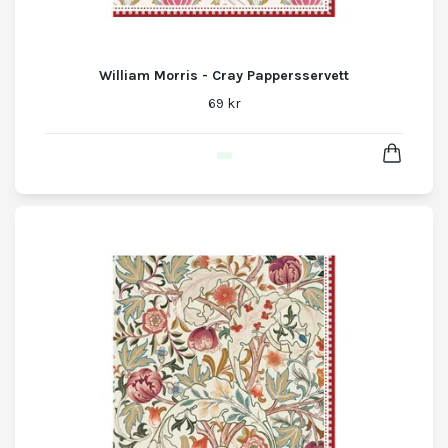
William Morris - Cray Pappersservett
69 kr