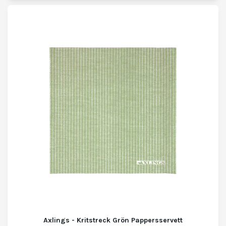
Axlings - Kritstreck Grön Pappersservett