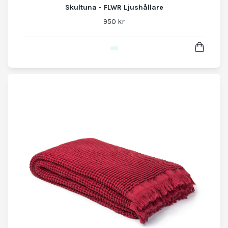
Skultuna - FLWR Ljushållare
950 kr