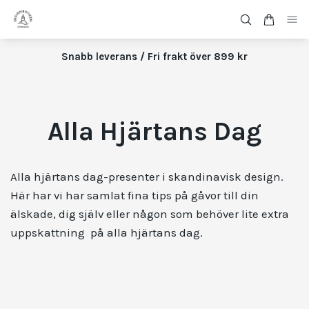
Snabb leverans / Fri frakt över 899 kr
Alla Hjärtans Dag
Alla hjärtans dag-presenter i skandinavisk design.
Här har vi har samlat fina tips på gåvor till din
älskade, dig själv eller någon som behöver lite extra
uppskattning på alla hjärtans dag.