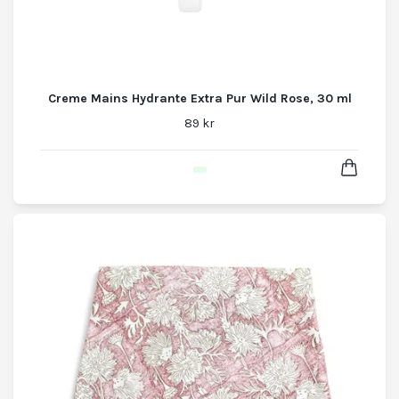
Creme Mains Hydrante Extra Pur Wild Rose, 30 ml
89 kr