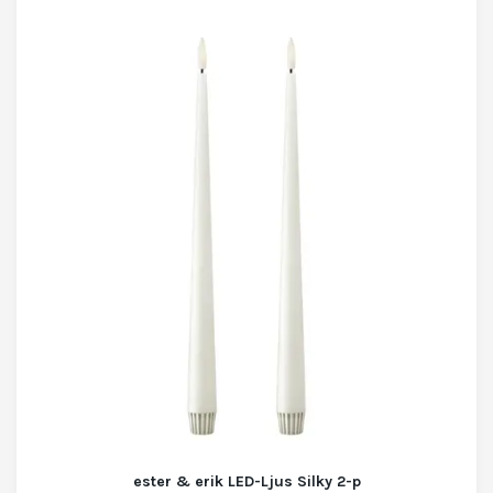
ester & erik LED-Ljus Silky 2-p