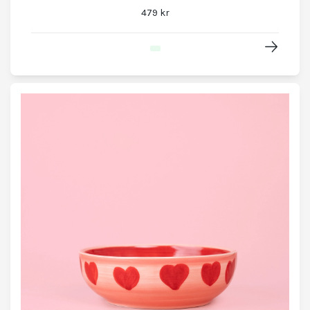
479 kr