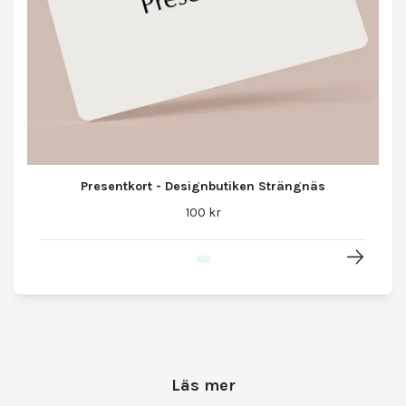
Presentkort - Designbutiken Strängnäs
100 kr
Läs mer