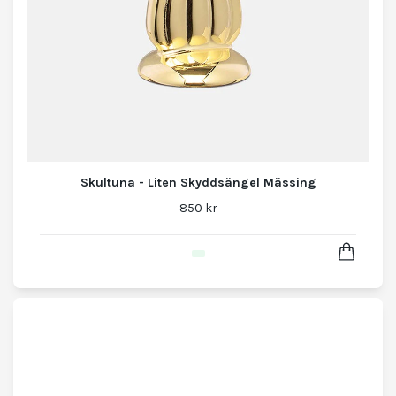
Skultuna - Liten Skyddsängel Mässing
850 kr