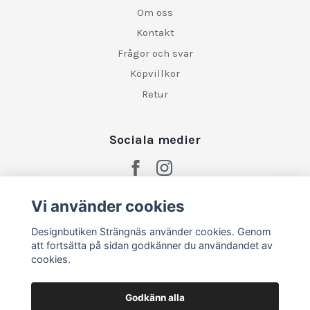
Om oss
Kontakt
Frågor och svar
Köpvillkor
Retur
Sociala medier
Vi använder cookies
Designbutiken Strängnäs använder cookies. Genom
att fortsätta på sidan godkänner du användandet av
cookies.
Godkänn alla