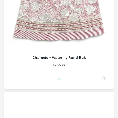
Chamois - Waterlily Rund Ruk
1 255 kr