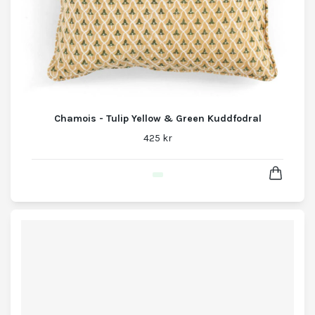
Chamois - Tulip Yellow & Green Kuddfodral
425 kr