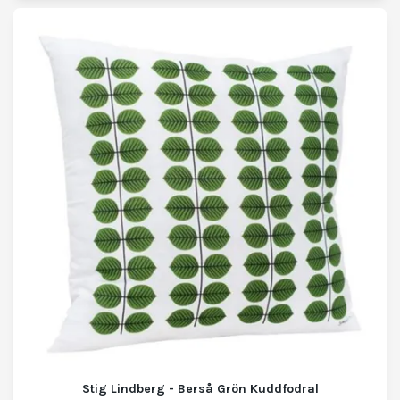
Stig Lindberg - Berså Grön Kuddfodral