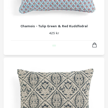
Chamois - Tulip Green & Red Kuddfodral
425 kr