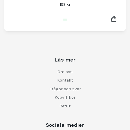
199 kr
Läs mer
Om oss
Kontakt
Frågor och svar
Köpvillkor
Retur
Sociala medier