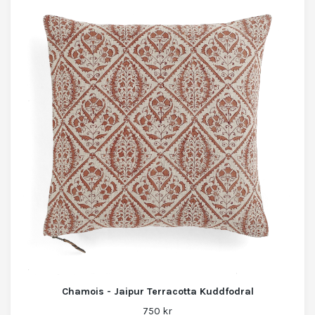
Chamois - Jaipur Terracotta Kuddfodral
750 kr