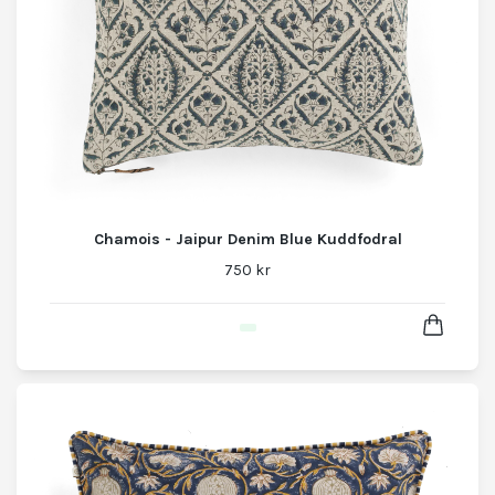
Chamois - Jaipur Denim Blue Kuddfodral
750 kr