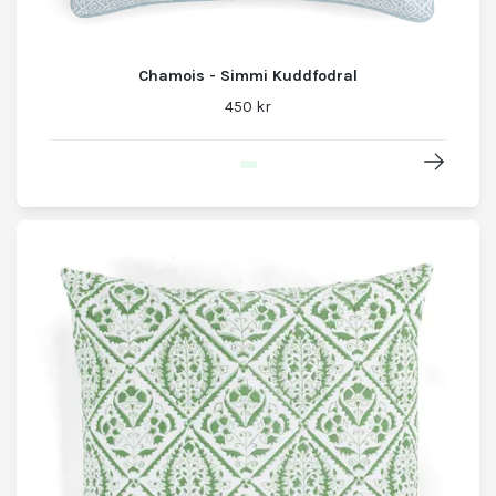
Chamois - Simmi Kuddfodral
450 kr