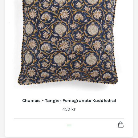
Chamois - Tangier Pomegranate Kuddfodral
450 kr