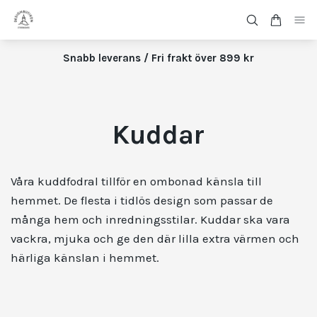
Snabb leverans / Fri frakt över 899 kr
Kuddar
Våra kuddfodral tillför en ombonad känsla till
hemmet. De flesta i tidlös design som passar de
många hem och inredningsstilar.
Kuddar ska vara
vackra, mjuka och ge den där lilla extra värmen och
härliga känslan i hemmet.