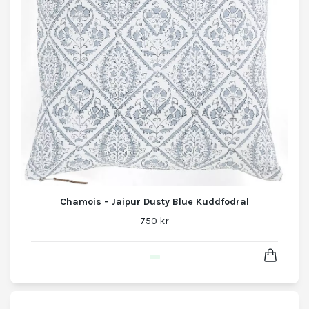
Chamois - Jaipur Dusty Blue Kuddfodral
750 kr