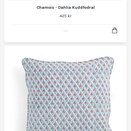
Chamois - Dahlia Kuddfodral
425 kr