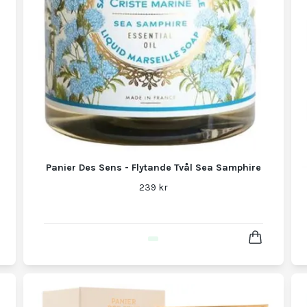
Panier Des Sens - Flytande Tvål Sea Samphire
239 kr