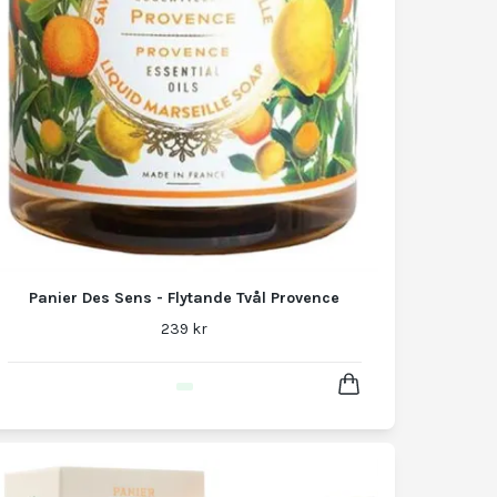
Panier Des Sens - Flytande Tvål Provence
239 kr