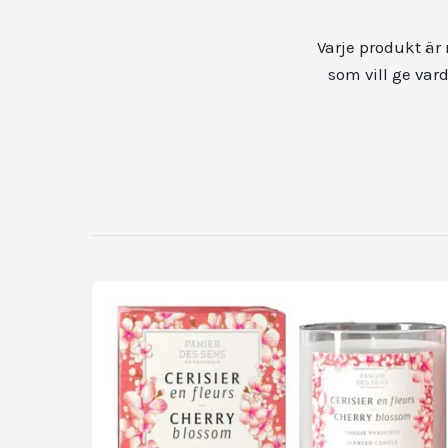
Varje produkt är
som vill ge var