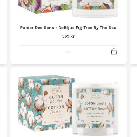
Panier Des Sens - Doftljus Fig Tree By The Sea
569 kr