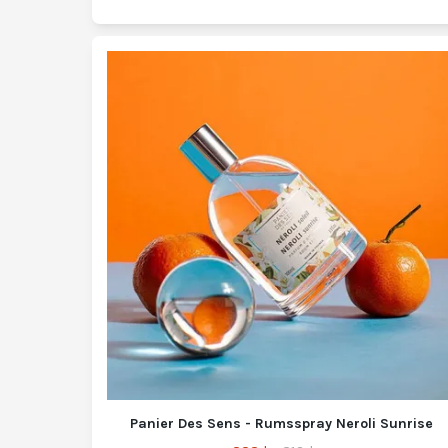
Panier Des Sens - Rumsspray Neroli Sunrise