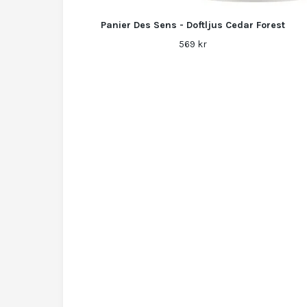
Panier Des Sens - Doftljus Cedar Forest
569 kr