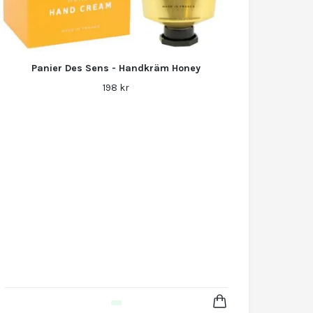
Panier Des Sens - Handkräm Honey
198 kr