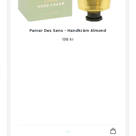
Panier Des Sens - Handkräm Almond
198 kr