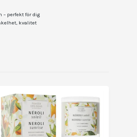
– perfekt för dig
kelhet, kvalitet