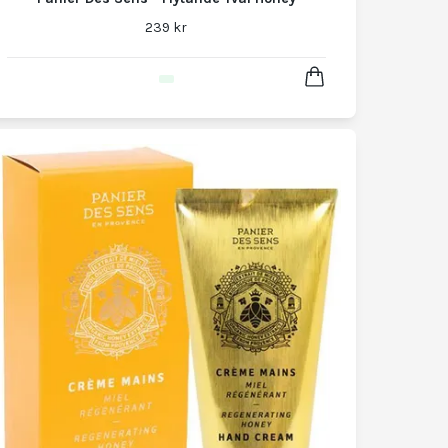
239 kr