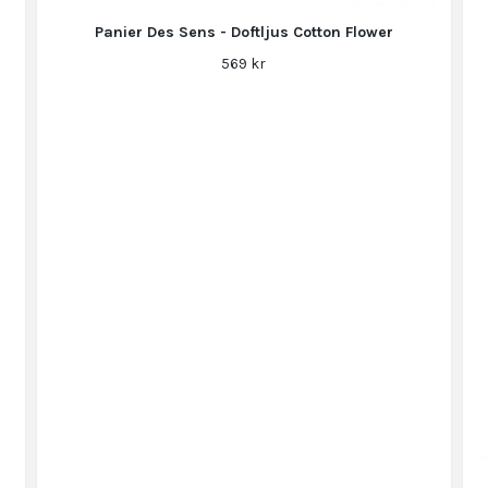
Panier Des Sens - Doftljus Cotton Flower
569 kr