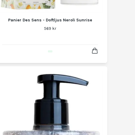
Panier Des Sens - Doftljus Neroli Sunrise
569 kr