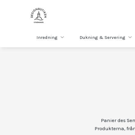
Inredning
Dukning & Servering
Panier des Sen
Produkterna, från