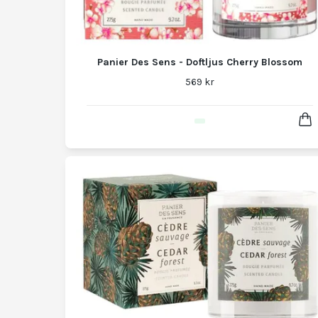
Panier Des Sens - Doftljus Cherry Blossom
569 kr