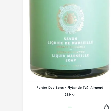
Panier Des Sens - Flytande Tvål Almond
239 kr