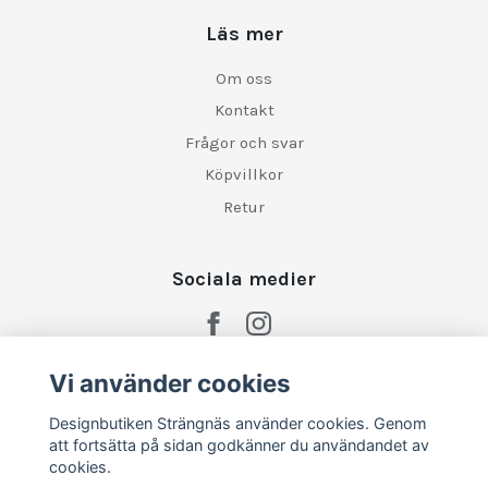
Läs mer
Om oss
Kontakt
Frågor och svar
Köpvillkor
Retur
Sociala medier
Vi använder cookies
Designbutiken Strängnäs använder cookies. Genom
att fortsätta på sidan godkänner du användandet av
cookies.