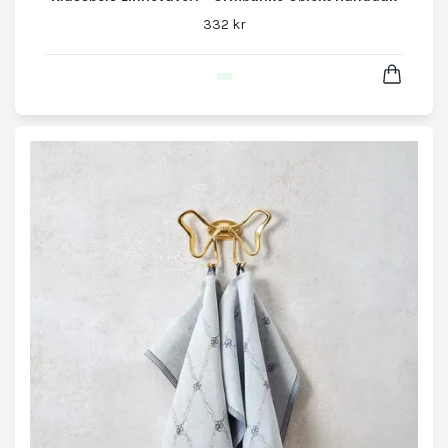
332 kr