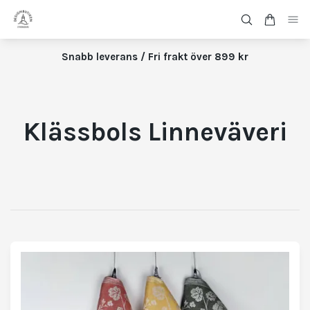
Snabb leverans / Fri frakt över 899 kr
Klässbols Linneväveri