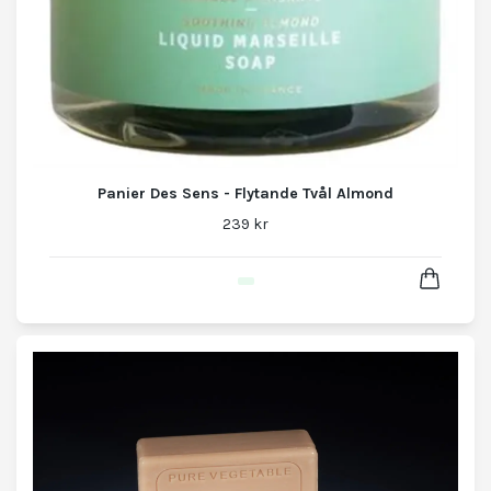
Panier Des Sens - Flytande Tvål Almond
239 kr