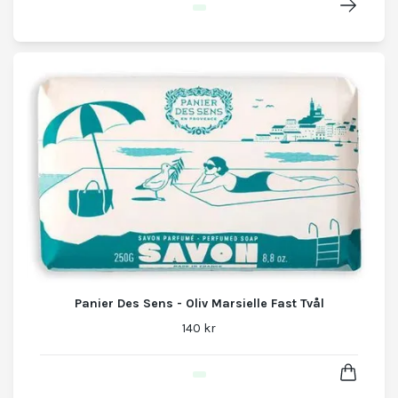
Panier Des Sens - Oliv Marsielle Fast Tvål
140 kr