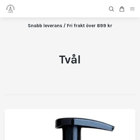
Snabb leverans / Fri frakt över 899 kr
Tvål