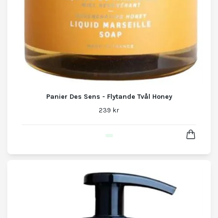
Panier Des Sens - Flytande Tvål Honey
239 kr