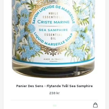
Panier Des Sens - Flytande Tvål Sea Samphire
239 kr