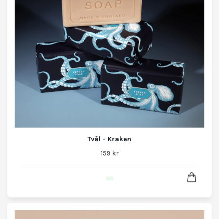
Tvål - Kraken
159 kr