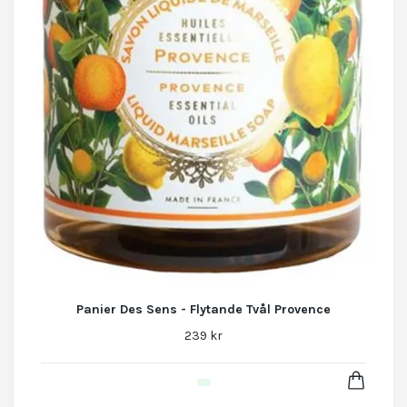
Panier Des Sens - Flytande Tvål Provence
239 kr