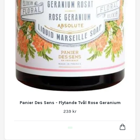
Panier Des Sens - Flytande Tvål Rose Geranium
239 kr