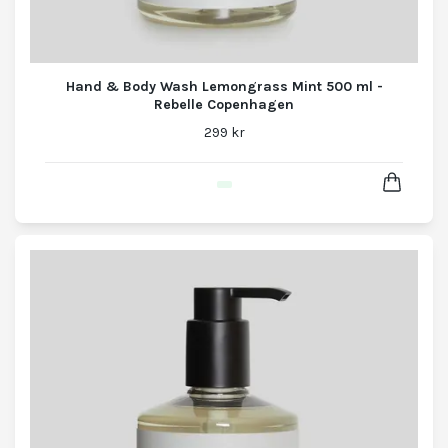
Hand & Body Wash Lemongrass Mint 500 ml -
Rebelle Copenhagen
299 kr