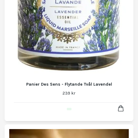
Panier Des Sens - Flytande Tvål Lavendel
239 kr