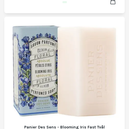
Panier Des Sens - Blooming Iris Fast Tvål