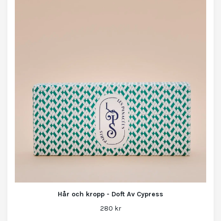
Hår och kropp - Doft Av Cypress
280 kr