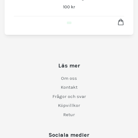
100 kr
Läs mer
Om oss
Kontakt
Frågor och svar
Köpvillkor
Retur
Sociala medier