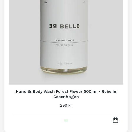
Hand & Body Wash Forest Flower 500 ml - Rebelle
Copenhagen
299 kr