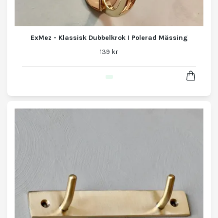
ExMez - Klassisk Dubbelkrok I Polerad Mässing
139 kr