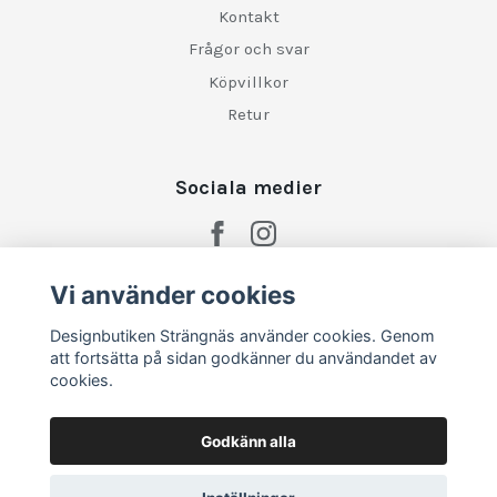
Kontakt
Frågor och svar
Köpvillkor
Retur
Sociala medier
Vi använder cookies
Designbutiken Strängnäs använder cookies. Genom
att fortsätta på sidan godkänner du användandet av
cookies.
Godkänn alla