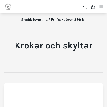
Snabb leverans / Fri frakt över 899 kr
Krokar och skyltar