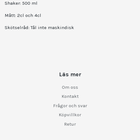
Shaker: 500 ml
Mått: 2cl och 4cl
Skötselråd: Tål inte maskindisk
Läs mer
Om oss
Kontakt
Frågor och svar
Köpvillkor
Retur