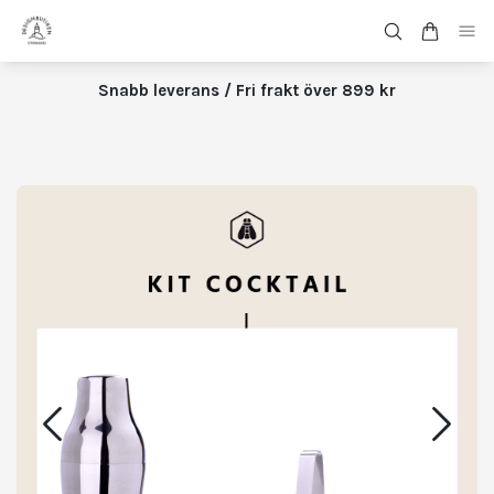
Snabb leverans / Fri frakt över 899 kr