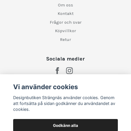
Om oss
Kontakt
Frågor och svar
Köpvillkor
Retur
Sociala medier
Vi använder cookies
Designbutiken Strängnäs använder cookies. Genom
att fortsätta på sidan godkänner du användandet av
cookies.
Godkänn alla