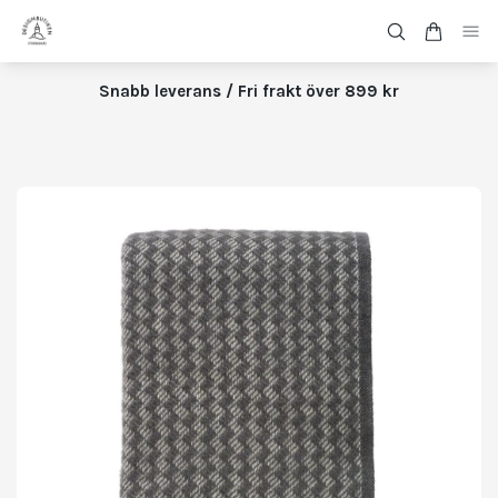
Snabb leverans / Fri frakt över 899 kr