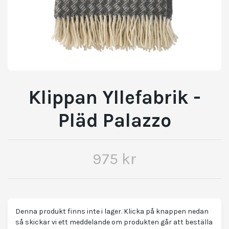
Klippan Yllefabrik -
Pläd Palazzo
975 kr
Denna produkt finns inte i lager. Klicka på knappen nedan
så skickar vi ett meddelande om produkten går att beställa