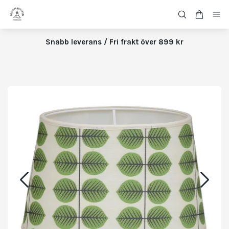
Snabb leverans / Fri frakt över 899 kr