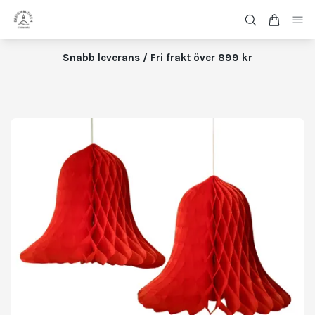
Snabb leverans / Fri frakt över 899 kr