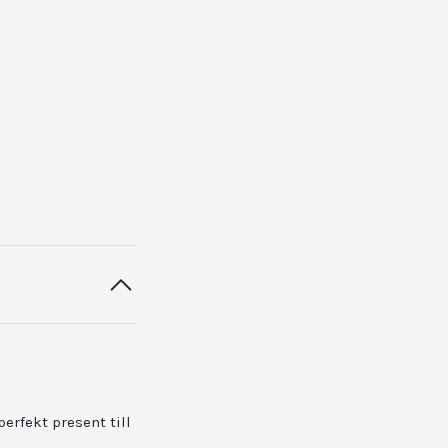
erfekt present till