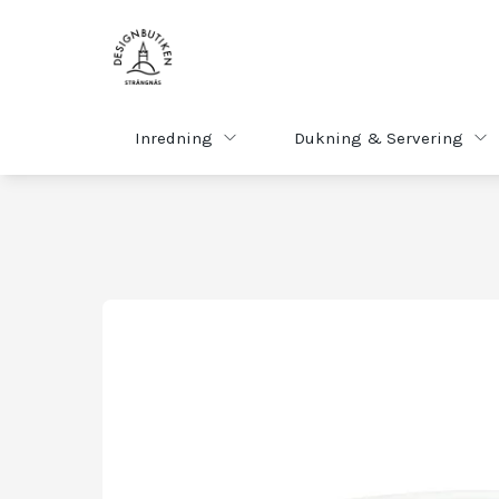
Inredning
Dukning & Servering