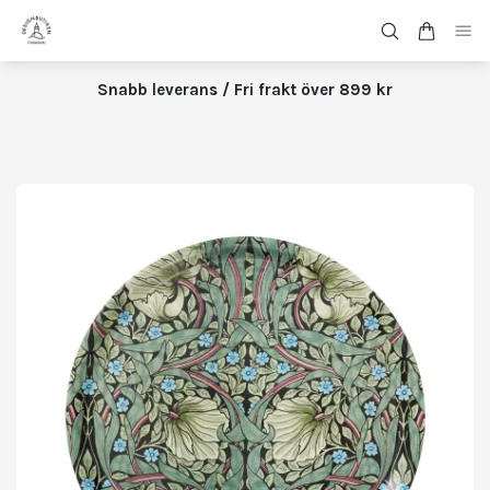
Snabb leverans / Fri frakt över 899 kr