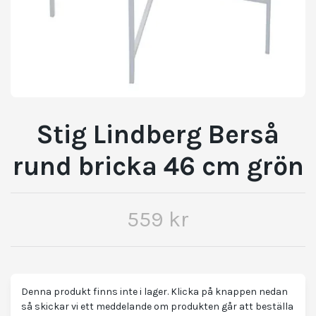
Stig Lindberg Berså
rund bricka 46 cm grön
559 kr
Denna produkt finns inte i lager. Klicka på knappen nedan
så skickar vi ett meddelande om produkten går att beställa