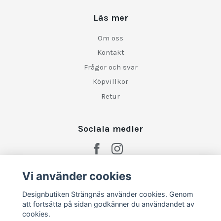
Läs mer
Om oss
Kontakt
Frågor och svar
Köpvillkor
Retur
Sociala medier
Vi använder cookies
Designbutiken Strängnäs använder cookies. Genom
att fortsätta på sidan godkänner du användandet av
cookies.