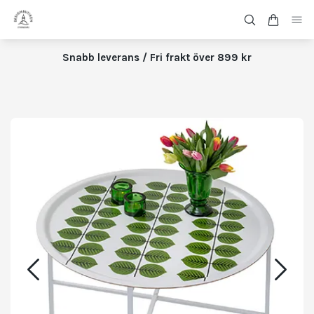
Snabb leverans / Fri frakt över 899 kr