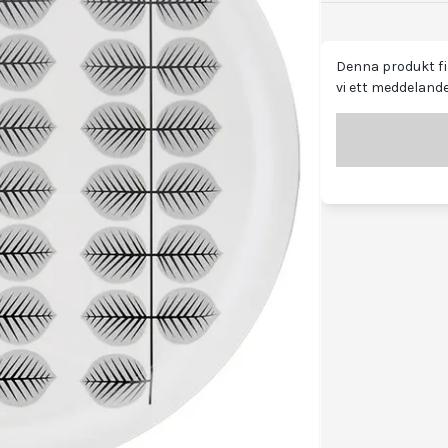
Denna produkt fin
vi ett meddelande