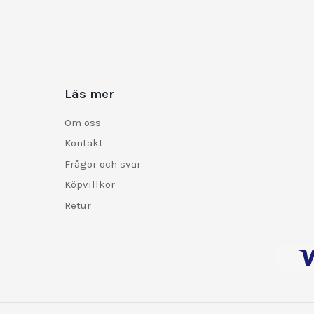
Läs mer
Om oss
Kontakt
Frågor och svar
Köpvillkor
Retur