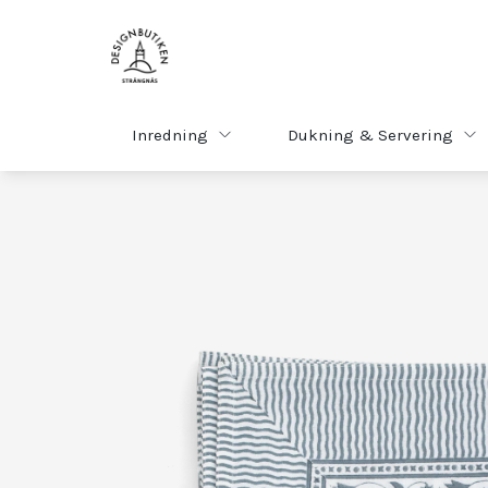
Inredning
Dukning & Servering