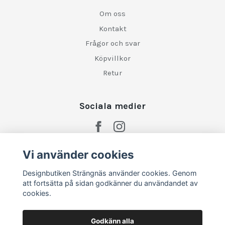
Om oss
Kontakt
Frågor och svar
Köpvillkor
Retur
Sociala medier
Vi använder cookies
Designbutiken Strängnäs använder cookies. Genom
att fortsätta på sidan godkänner du användandet av
cookies.
Godkänn alla