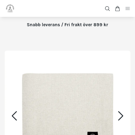
Snabb leverans / Fri frakt över 899 kr