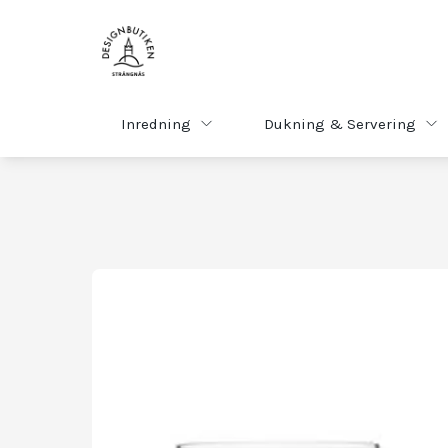
Inredning
Dukning & Servering