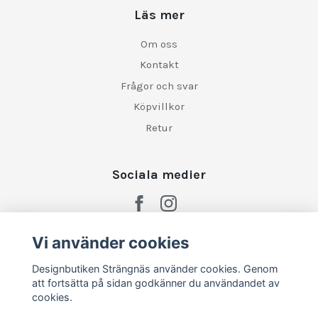
Läs mer
Om oss
Kontakt
Frågor och svar
Köpvillkor
Retur
Sociala medier
Vi använder cookies
Designbutiken Strängnäs använder cookies. Genom
att fortsätta på sidan godkänner du användandet av
cookies.