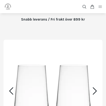
Snabb leverans / Fri frakt över 899 kr