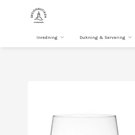
Inredning
Dukning & Servering