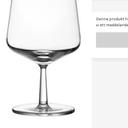
Denna produkt fin
vi ett meddelande