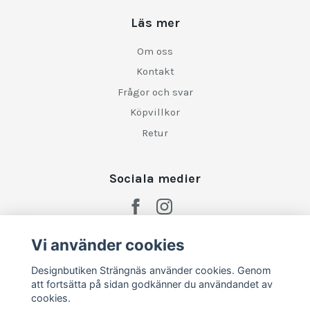
Läs mer
Om oss
Kontakt
Frågor och svar
Köpvillkor
Retur
Sociala medier
Vi använder cookies
Designbutiken Strängnäs använder cookies. Genom
att fortsätta på sidan godkänner du användandet av
cookies.