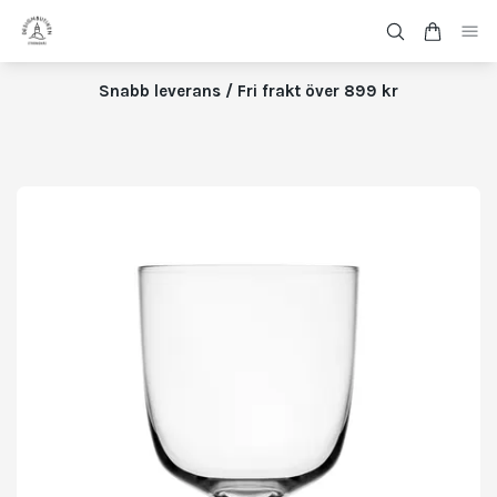
Snabb leverans / Fri frakt över 899 kr