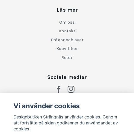
Läs mer
Om oss
Kontakt
Frågor och svar
Köpvillkor
Retur
Sociala medier
Vi använder cookies
Designbutiken Strängnäs använder cookies. Genom
att fortsätta på sidan godkänner du användandet av
cookies.