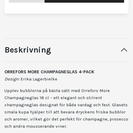
Beskrivning
ORREFORS MORE CHAMPAGNEGLAS 4-PACK
Design:
Erika Lagerbielke
Upplev bubblorna på bästa sätt med
Orrefors
More
Champagneglas 18 cl – ett elegant och stilrent
champagneglas designat för både vardag och fest. Glasets
smala kupa hjälper till att bevara dryckens friska bubblor
och aromer, vilket gör det perfekt för champagne, prosecco
och andra mousserande viner.