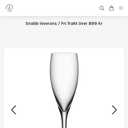
Snabb leverans / Fri frakt över 899 kr