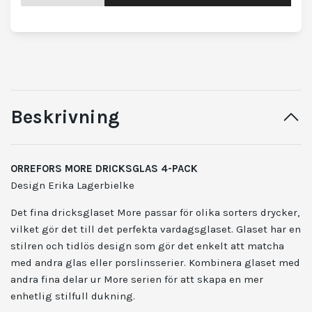
Beskrivning
ORREFORS MORE DRICKSGLAS 4-PACK
Design Erika Lagerbielke
Det fina dricksglaset More passar för olika sorters drycker,
vilket gör det till det perfekta vardagsglaset. Glaset har en
stilren och tidlös design som gör det enkelt att matcha
med andra glas eller porslinsserier. Kombinera glaset med
andra fina delar ur More serien för att skapa en mer
enhetlig stilfull dukning.