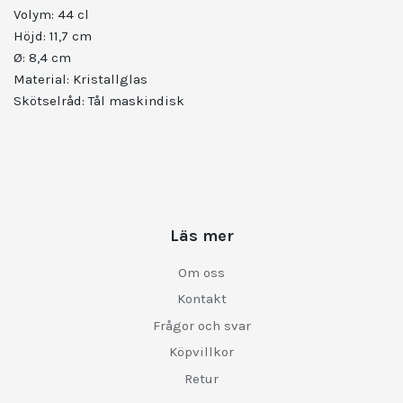
Volym: 44 cl
Höjd: 11,7 cm
Ø: 8,4 cm
Material: Kristallglas
Skötselråd: Tål maskindisk
Läs mer
Om oss
Kontakt
Frågor och svar
Köpvillkor
Retur