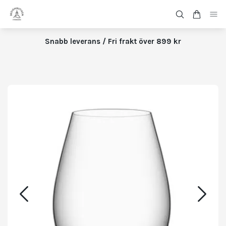
Snabb leverans / Fri frakt över 899 kr