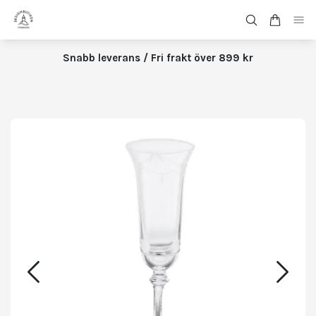
Snabb leverans / Fri frakt över 899 kr