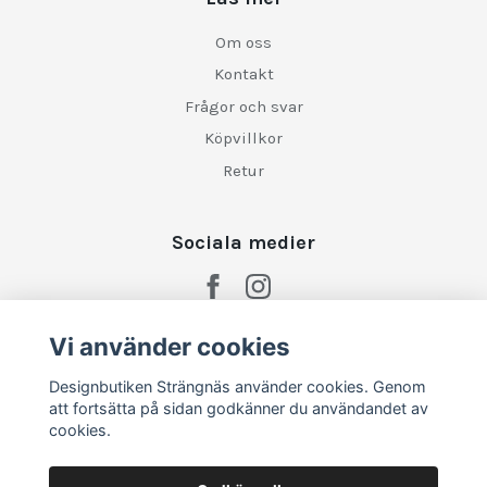
Om oss
Kontakt
Frågor och svar
Köpvillkor
Retur
Sociala medier
Vi använder cookies
Designbutiken Strängnäs använder cookies. Genom
att fortsätta på sidan godkänner du användandet av
cookies.