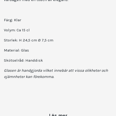
Färg: Klar
Volym: Ca 15 cl
Storlek: H 24,5 cm Ø 7,5 cm
Material: Glas
Skötselråd: Handdisk
Glasen är handgjorda vilket innebär att vissa olikheter och
ojämnheter kan förekomma.
Läs mer