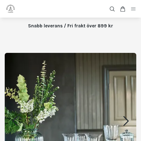
Snabb leverans / Fri frakt över 899 kr