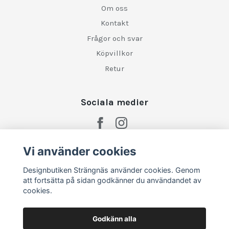
Om oss
Kontakt
Frågor och svar
Köpvillkor
Retur
Sociala medier
Vi använder cookies
Designbutiken Strängnäs använder cookies. Genom
att fortsätta på sidan godkänner du användandet av
cookies.
Godkänn alla