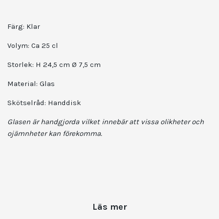
Färg: Klar
Volym: Ca 25 cl
Storlek: H 24,5 cm Ø 7,5 cm
Material: Glas
Skötselråd: Handdisk
Glasen är handgjorda vilket innebär att vissa olikheter och
ojämnheter kan förekomma.
Läs mer