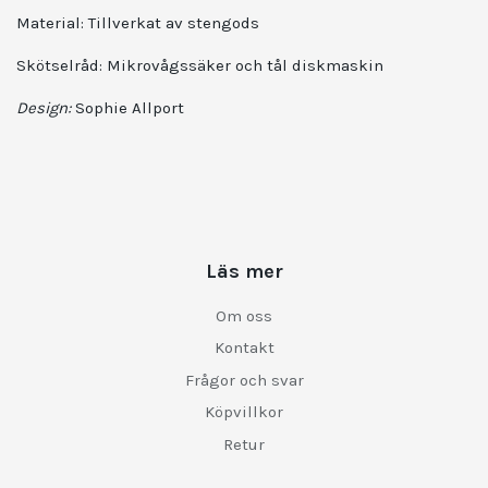
Material:
Tillverkat av stengods
Skötselråd: Mikrovågssäker och tål diskmaskin
Design:
Sophie Allport
Läs mer
Om oss
Kontakt
Frågor och svar
Köpvillkor
Retur