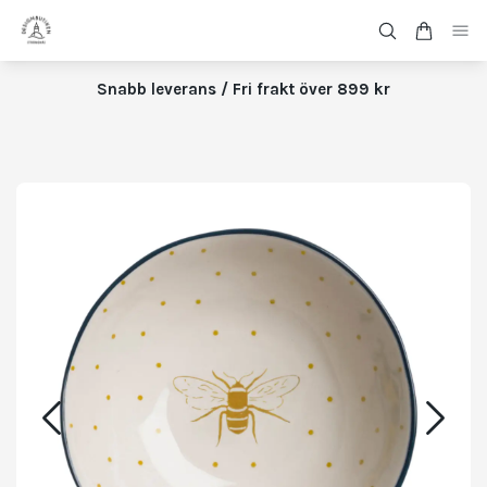
Snabb leverans / Fri frakt över 899 kr