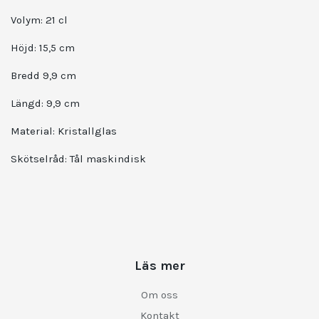
Volym: 21 cl
Höjd: 15,5 cm
Bredd 9,9 cm
Längd: 9,9 cm
Material: Kristallglas
Skötselråd: Tål maskindisk
Läs mer
Om oss
Kontakt