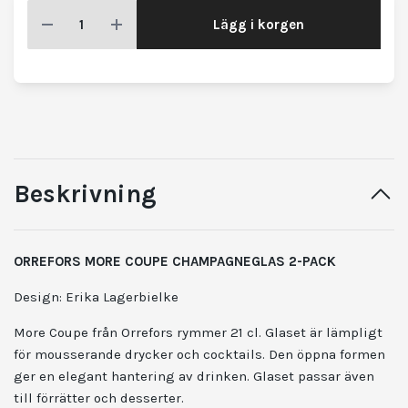
Lägg i korgen
Beskrivning
ORREFORS MORE COUPE CHAMPAGNEGLAS 2-PACK
Design: Erika Lagerbielke
More Coupe från Orrefors rymmer 21 cl. Glaset är lämpligt
för mousserande drycker och cocktails. Den öppna formen
ger en elegant hantering av drinken. Glaset passar även
till förrätter och desserter.