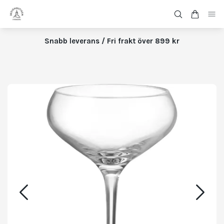
Snabb leverans / Fri frakt över 899 kr