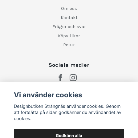
Om oss
Kontakt
Frågor och svar
Köpvillkor
Retur
Sociala medier
Vi använder cookies
Designbutiken Strängnäs använder cookies. Genom
att fortsätta på sidan godkänner du användandet av
cookies.
Godkänn alla