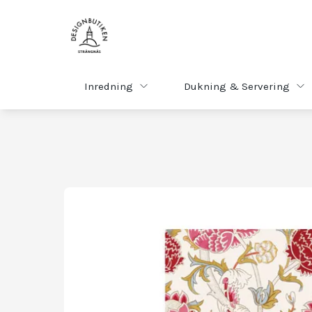
Inredning
Dukning & Servering