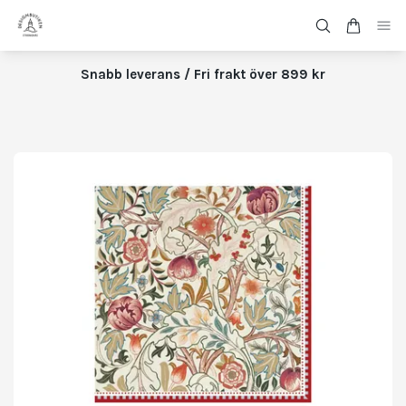
Snabb leverans / Fri frakt över 899 kr