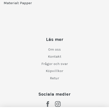
Material
:
Papper
Läs mer
Om oss
Kontakt
Frågor och svar
Köpvillkor
Retur
Sociala medier