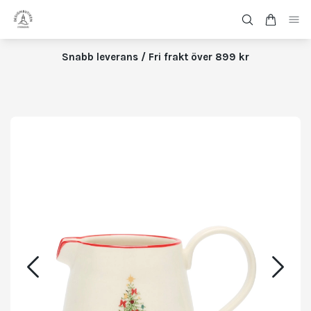
Snabb leverans / Fri frakt över 899 kr