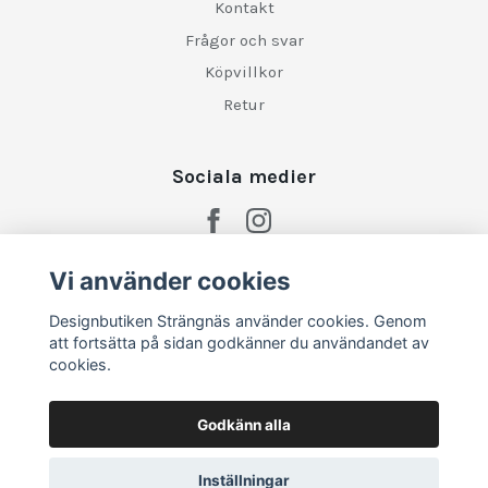
Kontakt
Frågor och svar
Köpvillkor
Retur
Sociala medier
Vi använder cookies
Designbutiken Strängnäs använder cookies. Genom
att fortsätta på sidan godkänner du användandet av
cookies.
Godkänn alla
Inställningar