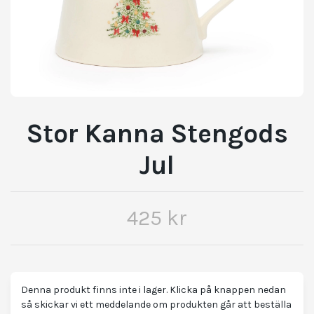
Stor Kanna Stengods
Jul
425 kr
Denna produkt finns inte i lager. Klicka på knappen nedan
så skickar vi ett meddelande om produkten går att beställa