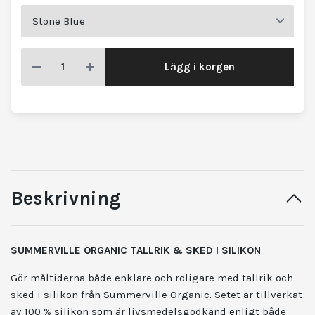
Lägg i korgen
Beskrivning
SUMMERVILLE ORGANIC TALLRIK & SKED I SILIKON
Gör måltiderna både enklare och roligare med tallrik och
sked i silikon från Summerville Organic. Setet är tillverkat
av 100 % silikon som är livsmedelsgodkänd enligt både