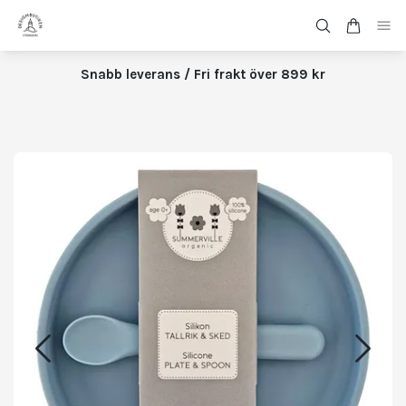
Snabb leverans / Fri frakt över 899 kr