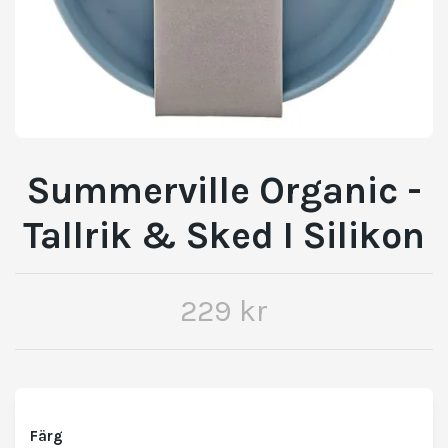
Summerville Organic -
Tallrik & Sked I Silikon
229 kr
Färg