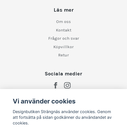
Läs mer
Om oss
Kontakt
Frågor och svar
Köpvillkor
Retur
Sociala medier
Vi använder cookies
Designbutiken Strängnäs använder cookies. Genom
att fortsätta på sidan godkänner du användandet av
cookies.