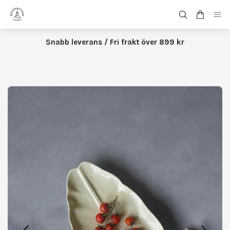
Snabb leverans / Fri frakt över 899 kr