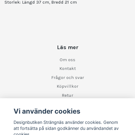
Storlek: Längd 37 cm, Bredd 21 cm
Läs mer
Om oss
Kontakt
Frågor och svar
Köpvillkor
Retur
Vi använder cookies
Sociala medier
Designbutiken Strängnäs använder cookies. Genom
att fortsätta på sidan godkänner du användandet av
cookies.