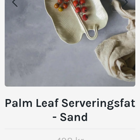
Palm Leaf Serveringsfat
- Sand