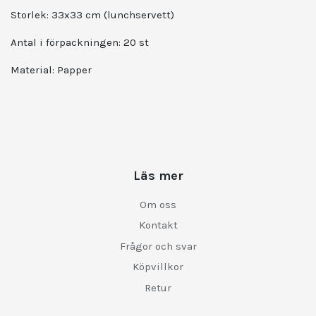
Storlek: 33x33 cm (lunchservett)
Antal i förpackningen: 20 st
Material: Papper
Läs mer
Om oss
Kontakt
Frågor och svar
Köpvillkor
Retur