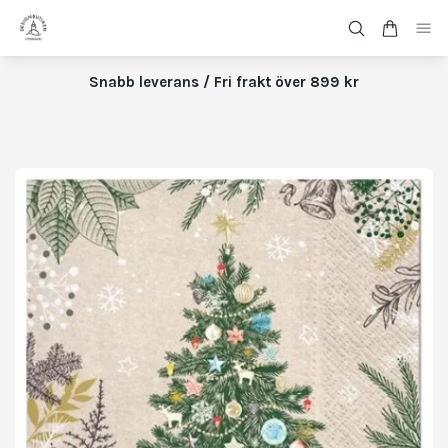
Snabb leverans / Fri frakt över 899 kr