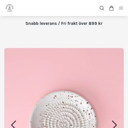
Snabb leverans / Fri frakt över 899 kr