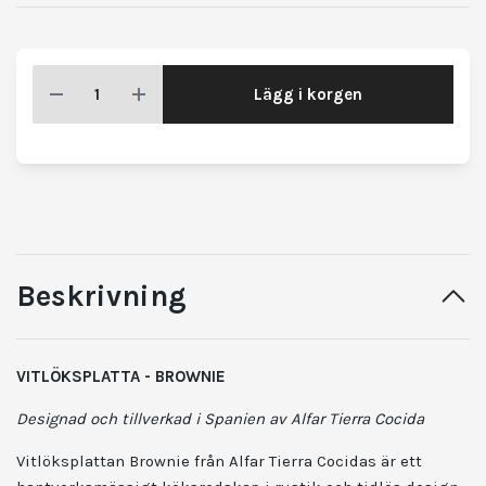
Lägg i korgen
Beskrivning
VITLÖKSPLATTA - BROWNIE
Designad och tillverkad i Spanien av Alfar Tierra Cocida
Vitlöksplattan Brownie från Alfar Tierra Cocidas är ett