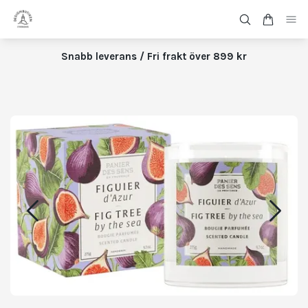
Snabb leverans / Fri frakt över 899 kr