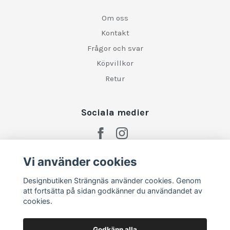
Om oss
Kontakt
Frågor och svar
Köpvillkor
Retur
Sociala medier
Vi använder cookies
Designbutiken Strängnäs använder cookies. Genom
att fortsätta på sidan godkänner du användandet av
cookies.
Godkänn alla